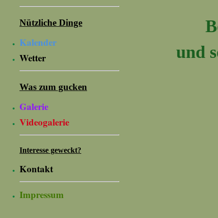
B
Nützliche Dinge
Kalender
und s
Wetter
Was zum gucken
Galerie
Videogalerie
Interesse geweckt?
Kontakt
Impressum