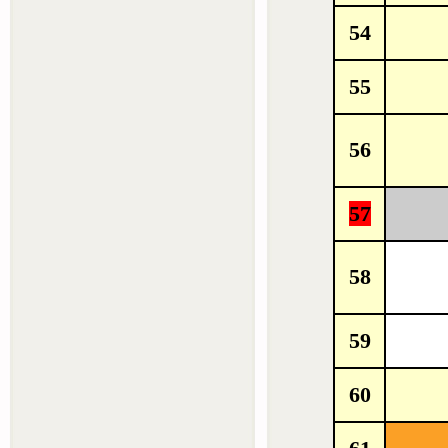
54
55
56
57
58
59
60