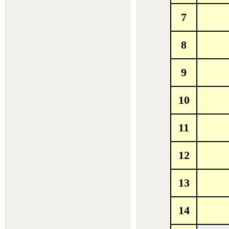
7
8
9
10
11
12
13
14