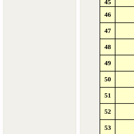
45
46
47
48
49
50
51
52
53