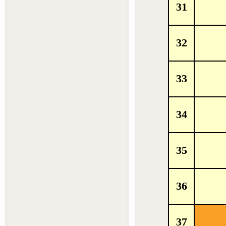
31
32
33
34
35
36
37