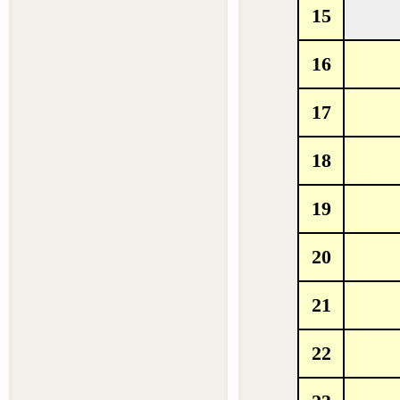
15
16
17
18
19
20
21
22