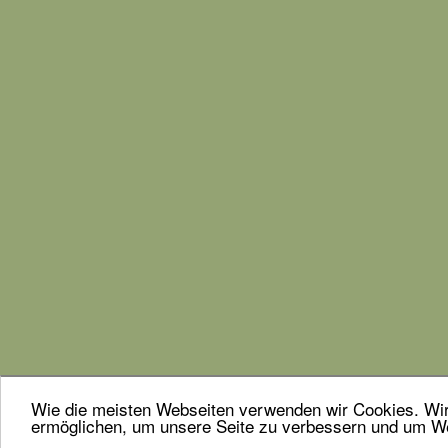
Wie die meisten Webseiten verwenden wir Cookies. Wir 
ermöglichen, um unsere Seite zu verbessern und um We