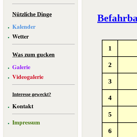
Nützliche Dinge
Befahrba
Kalender
Wetter
1
Was zum gucken
2
Galerie
Videogalerie
3
Interesse geweckt?
4
Kontakt
5
Impressum
6