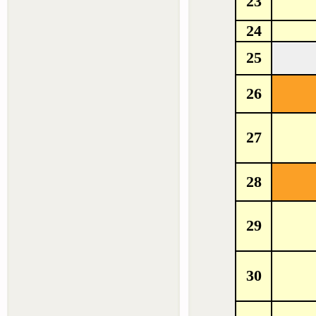
23
24
25
2
6
27
28
29
30