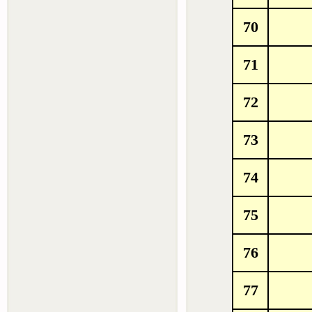
70
71
72
73
74
75
76
77