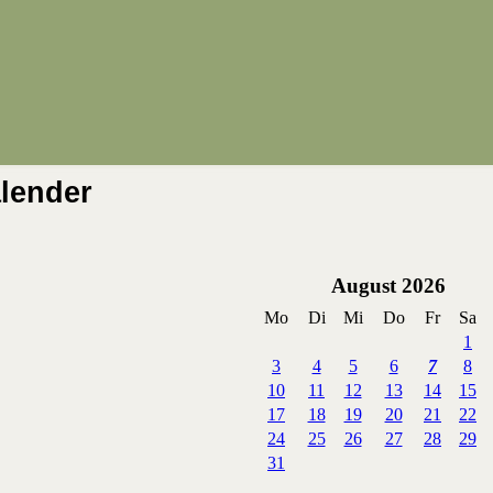
lender